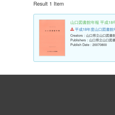
Result 1 Item
山口図書館年報 平成18年
平成18年度山口図書館年報.pd
Creators
: 山口県立山口図書
Publishers
: 山口県立山口図
Publish Date
: 20070800