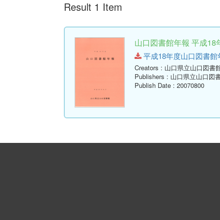
Result 1 Item
山口図書館年報 平成18年
平成18年度山口図書館年報.pd
Creators
: 山口県立山口図書
Publishers
: 山口県立山口図
Publish Date
: 20070800