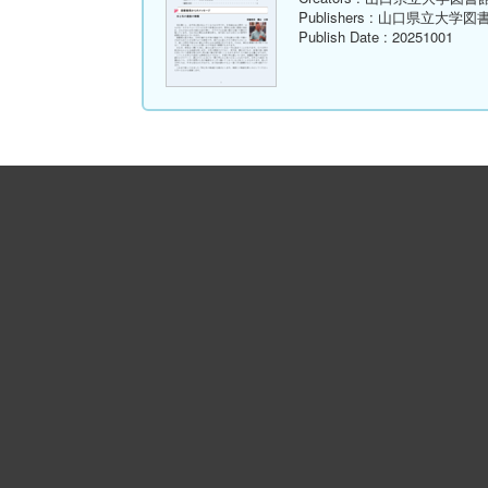
Publishers
: 山口県立大学図
Publish Date
: 20251001