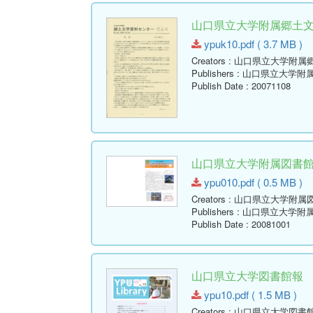
山口県立大学附属郷土文学資
ypuk10.pdf ( 3.7 MB )
Creators
: 山口県立大学附属
Publishers
: 山口県立大学附
Publish Date
: 20071108
山口県立大学附属図書館報 ( Y
ypu010.pdf ( 0.5 MB )
Creators
: 山口県立大学附属
Publishers
: 山口県立大学附
Publish Date
: 20081001
山口県立大学図書館報 No.10 
ypu10.pdf ( 1.5 MB )
Creators
: 山口県立大学図書