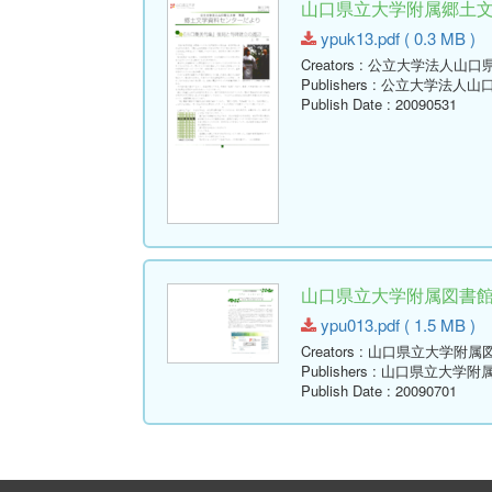
山口県立大学附属郷土文学資
ypuk13.pdf ( 0.3 MB )
Creators
: 公立大学法人山口
Publishers
: 公立大学法人山
Publish Date
: 20090531
山口県立大学附属図書館報 ( Y
ypu013.pdf ( 1.5 MB )
Creators
: 山口県立大学附属
Publishers
: 山口県立大学附
Publish Date
: 20090701