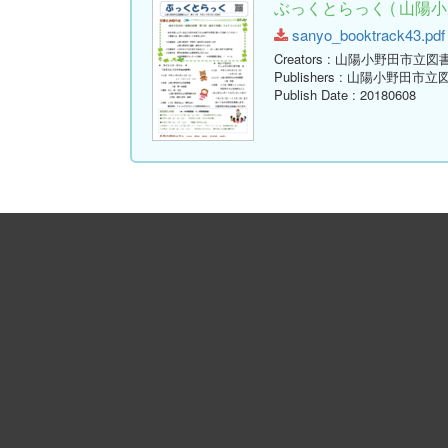
ぶっくとらっく ( 山陽小
sanyo_booktrack43.pdf 
Creators
: 山陽小野田市立図
Publishers
: 山陽小野田市立
Publish Date
: 20180608