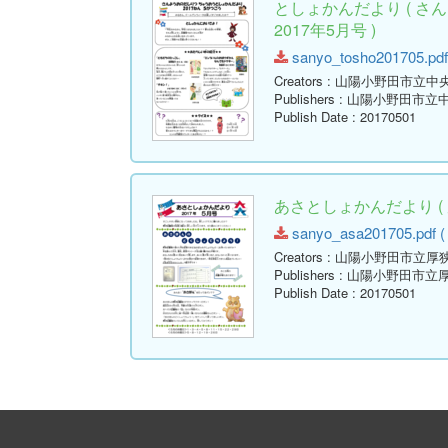
としょかんだより ( 
2017年5月号 )
sanyo_tosho201705.pdf 
Creators
: 山陽小野田市立中
Publishers
: 山陽小野田市立
Publish Date
: 20170501
あさとしょかんだより ( 
sanyo_asa201705.pdf ( 
Creators
: 山陽小野田市立厚
Publishers
: 山陽小野田市立
Publish Date
: 20170501