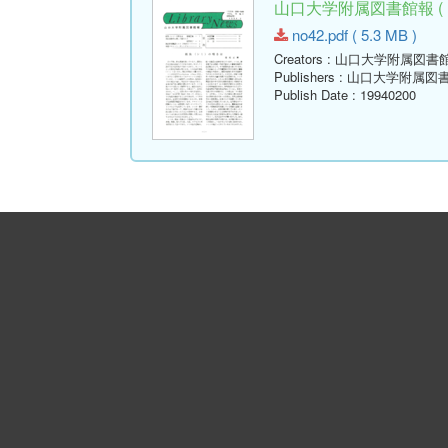
山口大学附属図書館報 ( Libr
no42.pdf ( 5.3 MB )
Creators
: 山口大学附属図書
Publishers
: 山口大学附属図
Publish Date
: 19940200