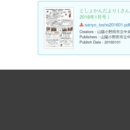
としょかんだより ( 
2016年1月号 )
sanyo_tosho201601.pdf 
Creators
: 山陽小野田市立中
Publishers
: 山陽小野田市立
Publish Date
: 20160101