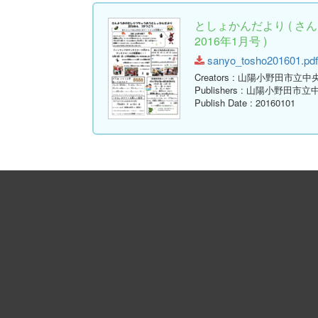
としょかんだより ( 
2016年1月号 )
sanyo_tosho201601.pdf 
Creators
: 山陽小野田市立中
Publishers
: 山陽小野田市立
Publish Date
: 20160101