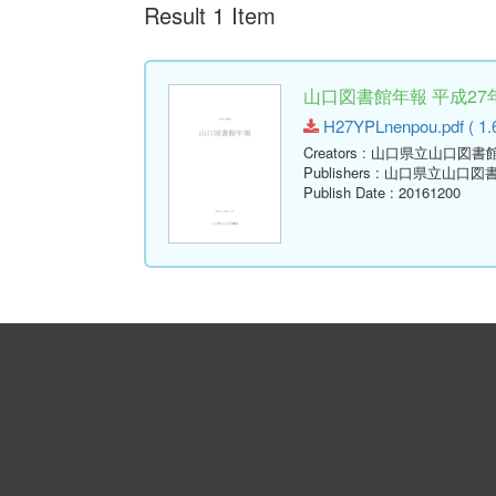
Result 1 Item
山口図書館年報 平成27年
H27YPLnenpou.pdf ( 1.
Creators
: 山口県立山口図書
Publishers
: 山口県立山口図
Publish Date
: 20161200