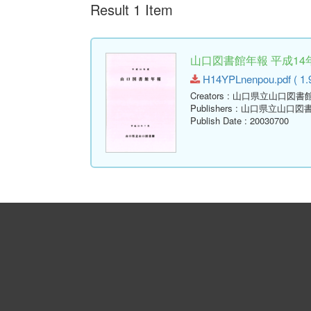
Result 1 Item
山口図書館年報 平成14年
H14YPLnenpou.pdf ( 1.
Creators
: 山口県立山口図書
Publishers
: 山口県立山口図
Publish Date
: 20030700