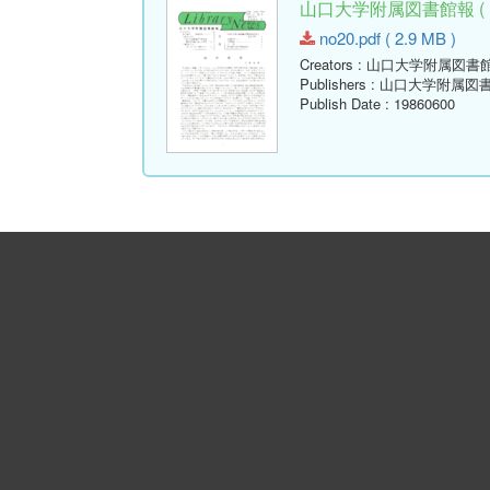
山口大学附属図書館報 ( Libr
no20.pdf ( 2.9 MB )
Creators
: 山口大学附属図書
Publishers
: 山口大学附属図
Publish Date
: 19860600