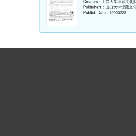
Creators
: 山口大学埋蔵文化
Publishers
: 山口大学埋蔵文
Publish Date
: 19900228