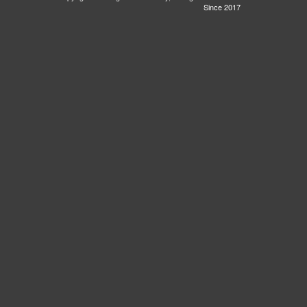
Since 2017