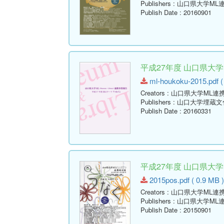
Publishers
: 山口県大学ML
Publish Date
: 20160901
平成27年度 山口県大
ml-houkoku-2015.pdf (
Creators
: 山口県大学ML連
Publishers
: 山口大学埋蔵
Publish Date
: 20160331
平成27年度 山口県大
2015pos.pdf ( 0.9 MB 
Creators
: 山口県大学ML連
Publishers
: 山口県大学ML
Publish Date
: 20150901