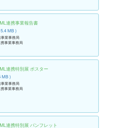
学ML連携事業報告書
 5.4 MB )
携事業事務局
連携事業事務局
学ML連携特別展 ポスター
5 MB )
携事業事務局
連携事業事務局
学ML連携特別展 パンフレット