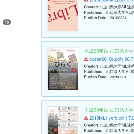
Creators
: 山口県大学ML連
Publishers
: 山口県大学ML
Publish Date
: 20190331
4
15
平成30年度 山口県大
poster2018b.pdf ( 86.7
Creators
: 山口県大学ML連
Publishers
: 山口県大学ML
Publish Date
: 20180901
平成30年度 山口県大
2018ML-flyerb.pdf ( 7.
Creators
: 山口県大学ML連
Publishers
: 山口県大学ML