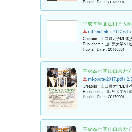
Publish Date
: 20180901
平成29年度 山口県大
ml-houkoku-2017.pdf (
Creators
: 山口県大学ML連
Publishers
: 山口県大学ML
Publish Date
: 20180331
平成29年度 山口県大
ml-poster2017.pdf ( 2.
Creators
: 山口県大学ML連
Publishers
: 山口県大学ML
Publish Date
: 20170901
平成29年度 山口県大