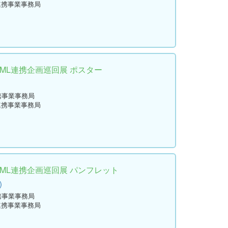
連携事業事務局
学ML連携企画巡回展 ポスター
)
携事業事務局
連携事業事務局
学ML連携企画巡回展 パンフレット
)
携事業事務局
連携事業事務局