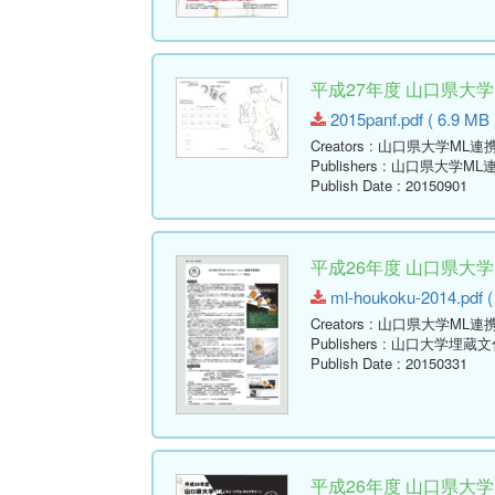
平成27年度 山口県大
2015panf.pdf ( 6.9 MB 
Creators
: 山口県大学ML連
Publishers
: 山口県大学ML
Publish Date
: 20150901
平成26年度 山口県大
ml-houkoku-2014.pdf (
Creators
: 山口県大学ML連
Publishers
: 山口大学埋蔵
Publish Date
: 20150331
平成26年度 山口県大