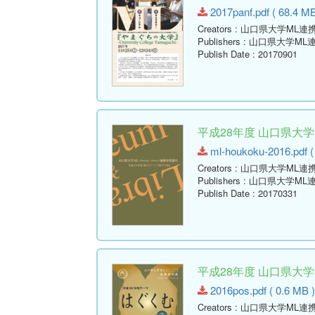
2017panf.pdf ( 68.4 MB
Creators
: 山口県大学ML連
Publishers
: 山口県大学ML
Publish Date
: 20170901
平成28年度 山口県大
ml-houkoku-2016.pdf (
Creators
: 山口県大学ML連
Publishers
: 山口県大学ML
Publish Date
: 20170331
平成28年度 山口県大
2016pos.pdf ( 0.6 MB 
Creators
: 山口県大学ML連