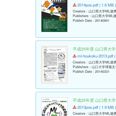
2014pos.pdf ( 1.6 MB 
Creators
: 山口県大学ML連
Publishers
: 山口県大学ML
Publish Date
: 20140901
平成25年度 山口県大
ml-houkoku-2013.pdf (
Creators
: 山口県大学ML連
Publishers
: 山口大学埋蔵
Publish Date
: 20140331
平成25年度 山口県大
2013pos.pdf ( 1.9 MB 
Creators
: 山口県大学ML連