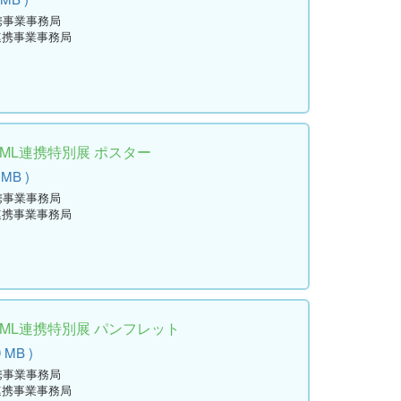
携事業事務局
連携事業事務局
学ML連携特別展 ポスター
 MB )
携事業事務局
連携事業事務局
学ML連携特別展 パンフレット
0 MB )
携事業事務局
連携事業事務局