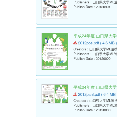
Publishers
: 山口県大学ML
Publish Date
: 20130901
平成24年度 山口県大
2012pos.pdf ( 4.6 MB 
Creators
: 山口県大学ML連
Publishers
: 山口県大学ML
Publish Date
: 20120000
平成24年度 山口県大
2012panf.pdf ( 6.4 MB 
Creators
: 山口県大学ML連
Publishers
: 山口県大学ML
Publish Date
: 20120000