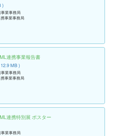
 )
携事業事務局
連携事業事務局
学ML連携事業報告書
 12.9 MB )
携事業事務局
連携事業事務局
学ML連携特別展 ポスター
)
携事業事務局