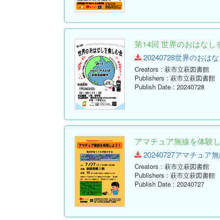
第14回 世界のおはなし
20240728世界のおはなしを
Creators
: 萩市立萩図書館
Publishers
: 萩市立萩図書館
Publish Date
: 20240728
アマチュア無線を体験
20240727アマチュア無線
Creators
: 萩市立萩図書館
Publishers
: 萩市立萩図書館
Publish Date
: 20240727