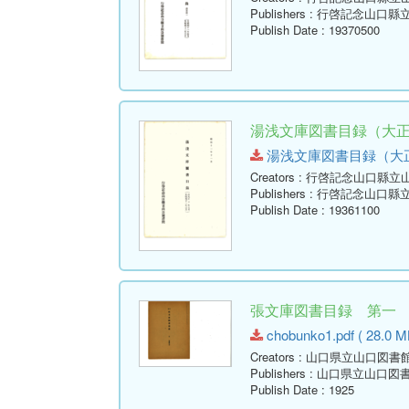
Publishers
: 行啓記念山口縣
Publish Date
: 19370500
湯浅文庫図書目録（大正1
湯浅文庫図書目録（大正10年
Creators
: 行啓記念山口縣立
Publishers
: 行啓記念山口縣
Publish Date
: 19361100
張文庫図書目録 第一 寄
chobunko1.pdf ( 28.0 M
Creators
: 山口県立山口図書
Publishers
: 山口県立山口図
Publish Date
: 1925