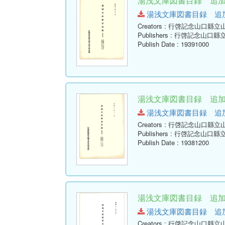
湯浅文庫図書目録 追加
湯浅文庫図書目録 追加第三（
Creators
: 行啓記念山口縣立
Publishers
: 行啓記念山口縣
Publish Date
: 19391000
湯浅文庫図書目録 追加
湯浅文庫図書目録 追加第二（
Creators
: 行啓記念山口縣立
Publishers
: 行啓記念山口縣
Publish Date
: 19381200
湯浅文庫図書目録 追加
湯浅文庫図書目録 追加第一（
Creators
: 行啓記念山口縣立