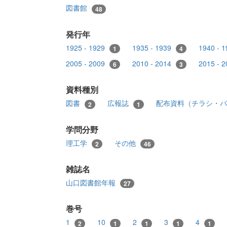
図書館
48
発行年
1925 - 1929
1935 - 1939
1940 - 
1
4
2005 - 2009
2010 - 2014
2015 - 
6
3
資料種別
図書
広報誌
配布資料（チラシ・
2
1
学問分野
理工学
その他
2
46
雑誌名
山口図書館年報
27
巻号
1
10
2
3
4
2
1
1
1
1