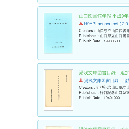
山口図書館年報 平成9年度
H9YPLnenpou.pdf ( 2.0
Creators
: 山口県立山口図書
Publishers
: 山口県立山口図
Publish Date
: 19980600
湯浅文庫図書目録 追加
湯浅文庫図書目録 追加第四（
Creators
: 行啓記念山口縣立
Publishers
: 行啓記念山口縣
Publish Date
: 19401000