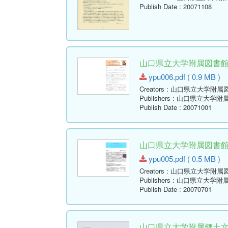
Publish Date
: 20071108
山口県立大学附属図書館報 ( Y
ypu006.pdf ( 0.9 MB )
Creators
: 山口県立大学附属
Publishers
: 山口県立大学附
Publish Date
: 20071001
山口県立大学附属図書館報 ( Y
ypu005.pdf ( 0.5 MB )
Creators
: 山口県立大学附属
Publishers
: 山口県立大学附
Publish Date
: 20070701
山口県立大学附属郷土文学資