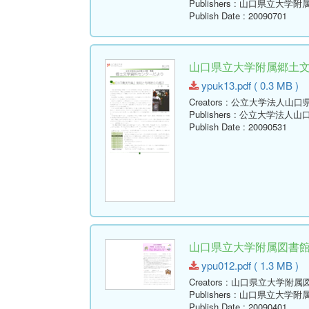
Publishers
: 山口県立大学附
Publish Date
: 20090701
山口県立大学附属郷土文学資
ypuk13.pdf ( 0.3 MB )
Creators
: 公立大学法人山口
Publishers
: 公立大学法人山
Publish Date
: 20090531
山口県立大学附属図書館報 ( Y
ypu012.pdf ( 1.3 MB )
Creators
: 山口県立大学附属
Publishers
: 山口県立大学附
Publish Date
: 20090401