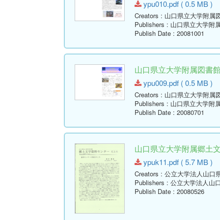
ypu010.pdf ( 0.5 MB )
Creators
: 山口県立大学附属
Publishers
: 山口県立大学附
Publish Date
: 20081001
山口県立大学附属図書館報 ( Y
ypu009.pdf ( 0.5 MB )
Creators
: 山口県立大学附属
Publishers
: 山口県立大学附
Publish Date
: 20080701
山口県立大学附属郷土文学資
ypuk11.pdf ( 5.7 MB )
Creators
: 公立大学法人山口
Publishers
: 公立大学法人山
Publish Date
: 20080526