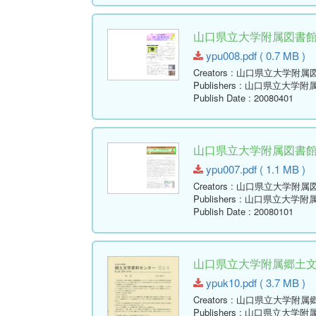
山口県立大学附属図書館報 ( Y
ypu008.pdf ( 0.7 MB )
Creators
: 山口県立大学附属
Publishers
: 山口県立大学附
Publish Date
: 20080401
山口県立大学附属図書館報 ( Y
ypu007.pdf ( 1.1 MB )
Creators
: 山口県立大学附属
Publishers
: 山口県立大学附
Publish Date
: 20080101
山口県立大学附属郷土文学資
ypuk10.pdf ( 3.7 MB )
Creators
: 山口県立大学附属
Publishers
: 山口県立大学附