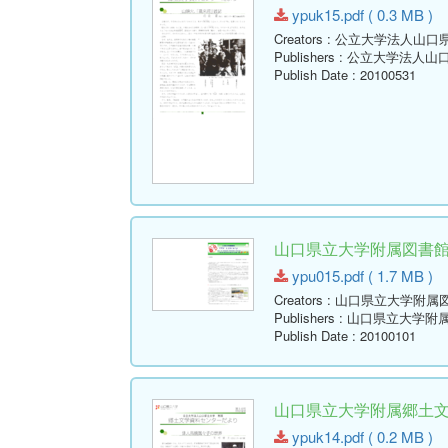
ypuk15.pdf ( 0.3 MB )
Creators
: 公立大学法人山口
Publishers
: 公立大学法人山
Publish Date
: 20100531
山口県立大学附属図書館報 ( Y
ypu015.pdf ( 1.7 MB )
Creators
: 山口県立大学附属
Publishers
: 山口県立大学附
Publish Date
: 20100101
山口県立大学附属郷土文学資
ypuk14.pdf ( 0.2 MB )