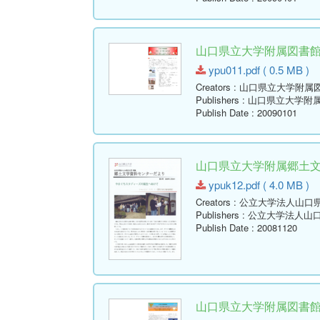
山口県立大学附属図書館報 ( Y
ypu011.pdf ( 0.5 MB )
Creators
: 山口県立大学附属
Publishers
: 山口県立大学附
Publish Date
: 20090101
山口県立大学附属郷土文学資
ypuk12.pdf ( 4.0 MB )
Creators
: 公立大学法人山口
Publishers
: 公立大学法人山
Publish Date
: 20081120
山口県立大学附属図書館報 ( Y