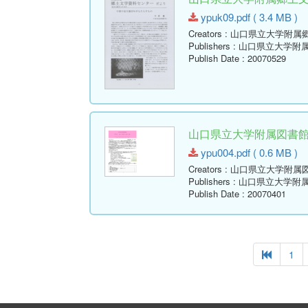
ypuk09.pdf ( 3.4 MB )
Creators
: 山口県立大学附属
Publishers
: 山口県立大学附
Publish Date
: 20070529
山口県立大学附属図書館報 ( Y
ypu004.pdf ( 0.6 MB )
Creators
: 山口県立大学附属
Publishers
: 山口県立大学附
Publish Date
: 20070401
1