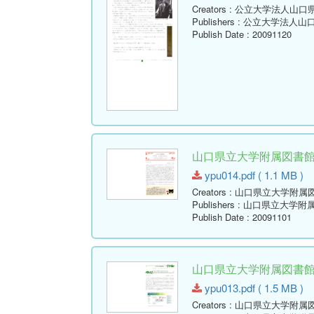
Creators
: 公立大学法人山口
Publishers
: 公立大学法人山
Publish Date
: 20091120
山口県立大学附属図書館報 ( Y
ypu014.pdf ( 1.1 MB )
Creators
: 山口県立大学附属
Publishers
: 山口県立大学附
Publish Date
: 20091101
山口県立大学附属図書館報 ( Y
ypu013.pdf ( 1.5 MB )
Creators
: 山口県立大学附属