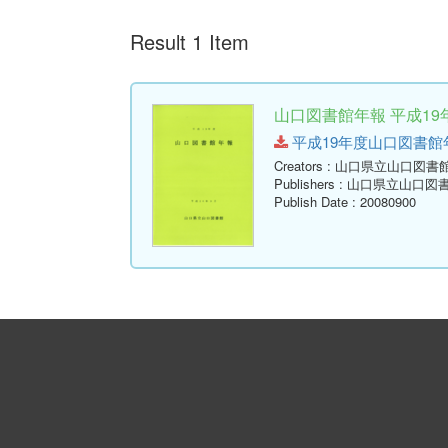
Result 1 Item
山口図書館年報 平成19年
平成19年度山口図書館年報.pd
Creators
: 山口県立山口図書
Publishers
: 山口県立山口図
Publish Date
: 20080900