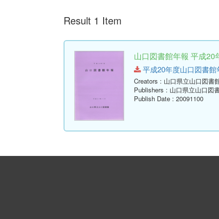
Result 1 Item
山口図書館年報 平成20年
平成20年度山口図書館年報.pd
Creators
: 山口県立山口図書
Publishers
: 山口県立山口図
Publish Date
: 20091100