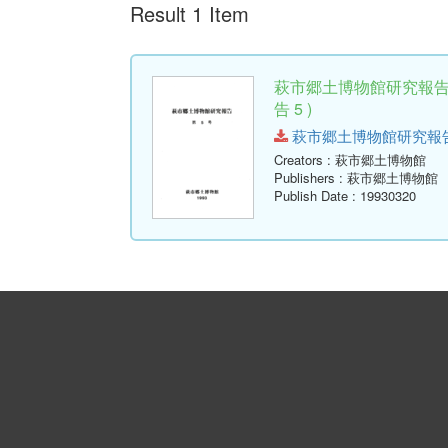
Result 1 Item
萩市郷土博物館研究報告
告 5 )
萩市郷土博物館研究報告-第5号
Creators
: 萩市郷土博物館
Publishers
: 萩市郷土博物館
Publish Date
: 19930320