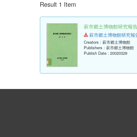
Result 1 Item
萩市郷土博物館研究報告 (
萩市郷土博物館研究報告-第12
Creators
: 萩市郷土博物館
Publishers
: 萩市郷土博物館
Publish Date
: 20020329