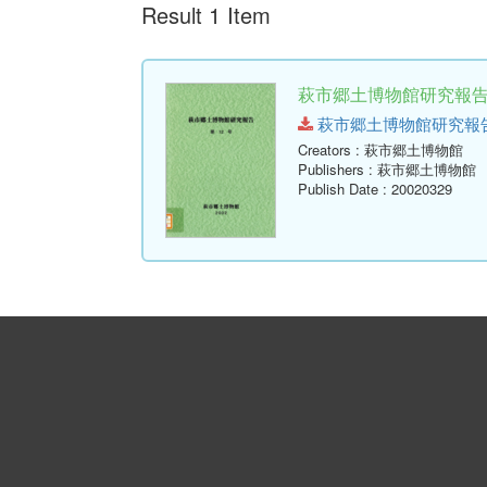
Result 1 Item
萩市郷土博物館研究報告 (
萩市郷土博物館研究報告-第12
Creators
: 萩市郷土博物館
Publishers
: 萩市郷土博物館
Publish Date
: 20020329