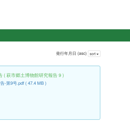
発行年月日 (asc)
sort
( 萩市郷土博物館研究報告 9 )
.pdf ( 47.4 MB )