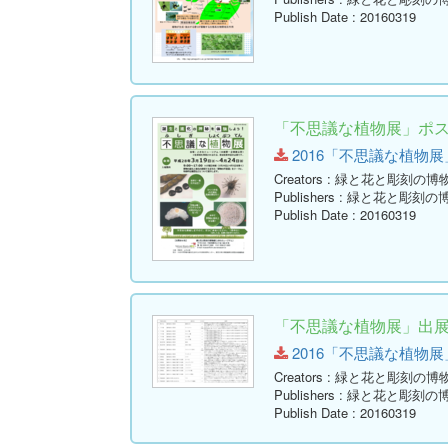
Publish Date
: 20160319
「不思議な植物展」ポ
2016「不思議な植物展」ポス
Creators
: 緑と花と彫刻の博
Publishers
: 緑と花と彫刻の
Publish Date
: 20160319
「不思議な植物展」出
2016「不思議な植物展」出展
Creators
: 緑と花と彫刻の博
Publishers
: 緑と花と彫刻の
Publish Date
: 20160319