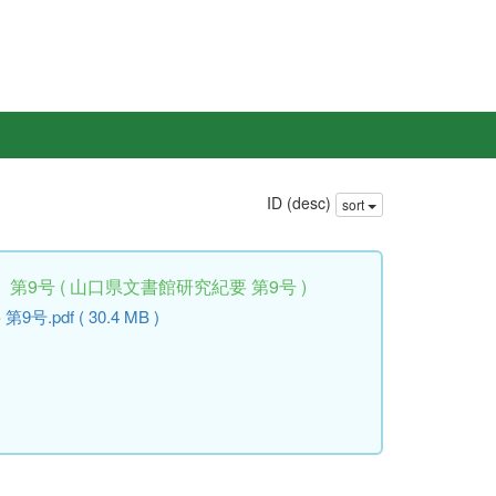
ID (desc)
sort
9号 ( 山口県文書館研究紀要 第9号 )
pdf ( 30.4 MB )