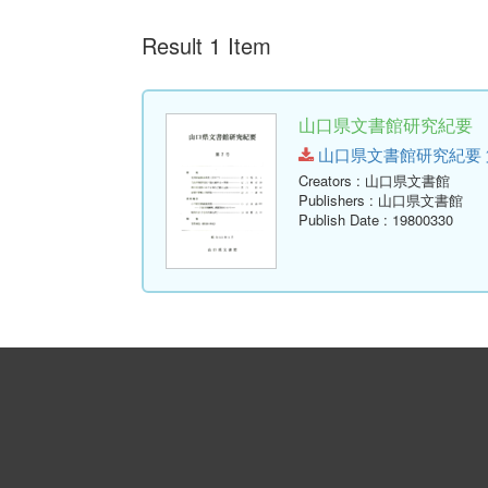
Result 1 Item
山口県文書館研究紀要 第
山口県文書館研究紀要 第7号.p
Creators
: 山口県文書館
Publishers
: 山口県文書館
Publish Date
: 19800330