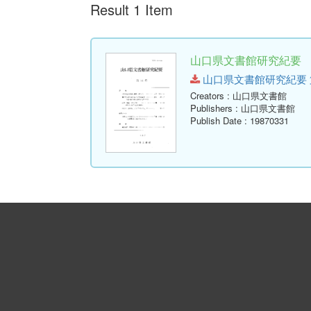
Result 1 Item
山口県文書館研究紀要 第1
山口県文書館研究紀要 第14号.
Creators
: 山口県文書館
Publishers
: 山口県文書館
Publish Date
: 19870331