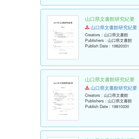
山口県文書館研究紀要 第
山口県文書館研究紀要 第9号.p
Creators
: 山口県文書館
Publishers
: 山口県文書館
Publish Date
: 19820331
山口県文書館研究紀要 第
山口県文書館研究紀要 第8号.p
Creators
: 山口県文書館
Publishers
: 山口県文書館
Publish Date
: 19810330