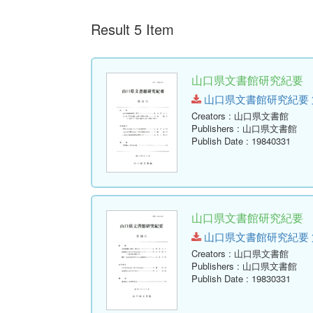
Result 5 Item
山口県文書館研究紀要 第1
山口県文書館研究紀要 第11号.
Creators
: 山口県文書館
Publishers
: 山口県文書館
Publish Date
: 19840331
山口県文書館研究紀要 第1
山口県文書館研究紀要 第10号.
Creators
: 山口県文書館
Publishers
: 山口県文書館
Publish Date
: 19830331