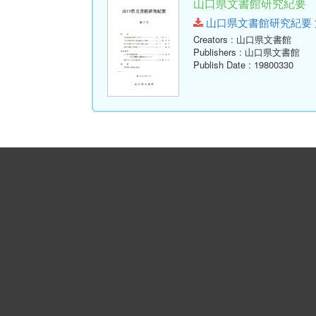
山口県文書館研究紀要 第
山口県文書館研究紀要 第7号.p
Creators
: 山口県文書館
Publishers
: 山口県文書館
Publish Date
: 19800330