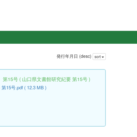
発行年月日 (desc)
sort
15号 ( 山口県文書館研究紀要 第15号 )
.pdf ( 12.3 MB )