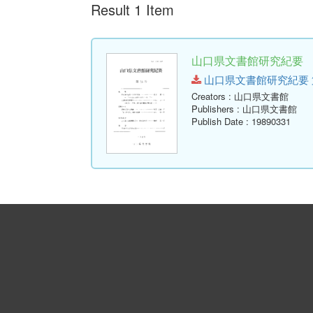
Result 1 Item
山口県文書館研究紀要 第1
山口県文書館研究紀要 第16号.
Creators
: 山口県文書館
Publishers
: 山口県文書館
Publish Date
: 19890331