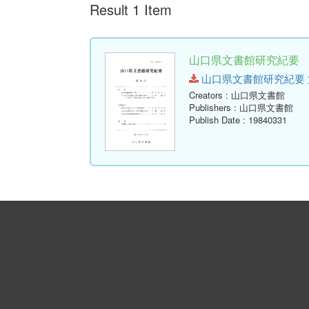
Result 1 Item
山口県文書館研究紀要 第1
山口県文書館研究紀要 第11号.
Creators
: 山口県文書館
Publishers
: 山口県文書館
Publish Date
: 19840331