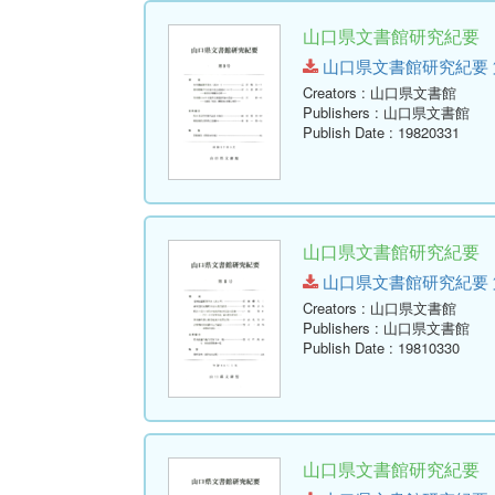
山口県文書館研究紀要 第
山口県文書館研究紀要 第9号.p
Creators
: 山口県文書館
Publishers
: 山口県文書館
Publish Date
: 19820331
山口県文書館研究紀要 第
山口県文書館研究紀要 第8号.p
Creators
: 山口県文書館
Publishers
: 山口県文書館
Publish Date
: 19810330
山口県文書館研究紀要 第