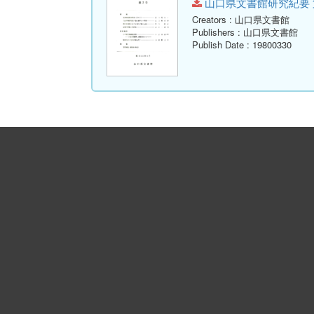
山口県文書館研究紀要 第7号.p
Creators
: 山口県文書館
Publishers
: 山口県文書館
Publish Date
: 19800330