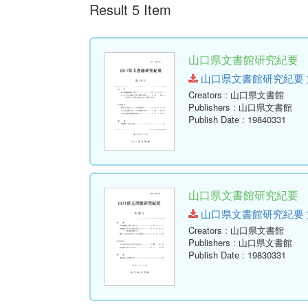
Result 5 Item
山口県文書館研究紀要 第1
山口県文書館研究紀要 第11号.
Creators
: 山口県文書館
Publishers
: 山口県文書館
Publish Date
: 19840331
山口県文書館研究紀要 第1
山口県文書館研究紀要 第10号.
Creators
: 山口県文書館
Publishers
: 山口県文書館
Publish Date
: 19830331