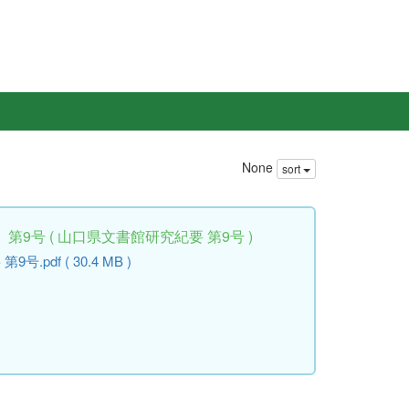
None
sort
9号 ( 山口県文書館研究紀要 第9号 )
pdf ( 30.4 MB )