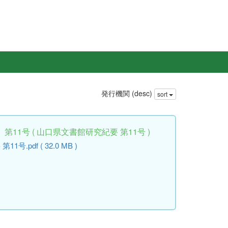
発行機関 (desc)
sort
11号 ( 山口県文書館研究紀要 第11号 )
.pdf ( 32.0 MB )