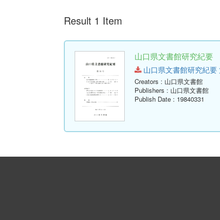
Result 1 Item
山口県文書館研究紀要 第1
山口県文書館研究紀要 第11号.
Creators
: 山口県文書館
Publishers
: 山口県文書館
Publish Date
: 19840331