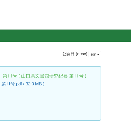
公開日 (desc)
sort
11号 ( 山口県文書館研究紀要 第11号 )
.pdf ( 32.0 MB )