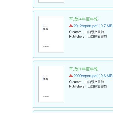
平成24年度年報
2012report.pdf ( 0.7 MB
Creators
: 山口県文書館
Publishers
: 山口県文書館
平成21年度年報
2009report.pdf ( 0.6 MB
Creators
: 山口県文書館
Publishers
: 山口県文書館