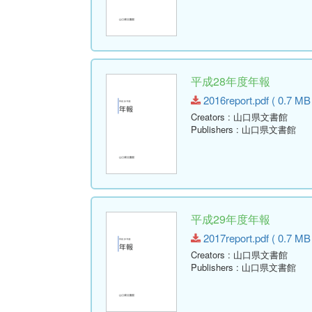
平成28年度年報
2016report.pdf ( 0.7 MB
Creators
: 山口県文書館
Publishers
: 山口県文書館
平成29年度年報
2017report.pdf ( 0.7 MB
Creators
: 山口県文書館
Publishers
: 山口県文書館