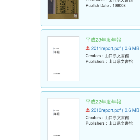
Publish Date
: 199003
平成23年度年報
2011report.pdf ( 0.6 MB
Creators
: 山口県文書館
Publishers
: 山口県文書館
平成22年度年報
2010report.pdf ( 0.6 MB
Creators
: 山口県文書館
Publishers
: 山口県文書館