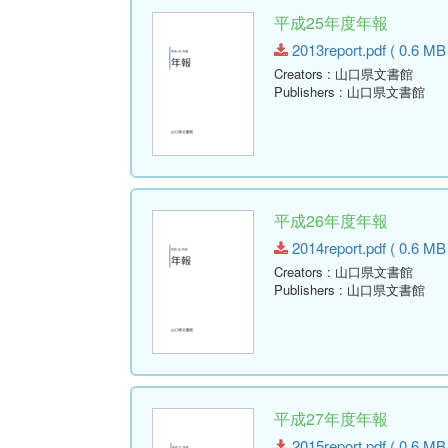
平成25年度年報
2013report.pdf ( 0.6 MB
Creators
: 山口県文書館
Publishers
: 山口県文書館
平成26年度年報
2014report.pdf ( 0.6 MB
Creators
: 山口県文書館
Publishers
: 山口県文書館
平成27年度年報
2015report.pdf ( 0.6 MB