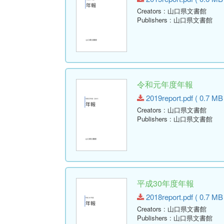
Creators
: 山口県文書館
Publishers
: 山口県文書館
令和元年度年報
2019report.pdf ( 0.7 MB
Creators
: 山口県文書館
Publishers
: 山口県文書館
平成30年度年報
2018report.pdf ( 0.7 MB
Creators
: 山口県文書館
Publishers
: 山口県文書館