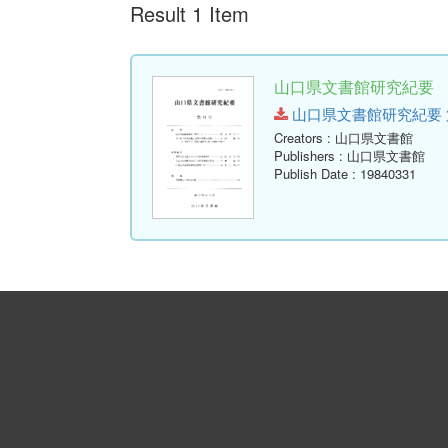
Result 1 Item
山口県文書館研究紀要 第1
山口県文書館研究紀要 第11号.
Creators
: 山口県文書館
Publishers
: 山口県文書館
Publish Date
: 19840331