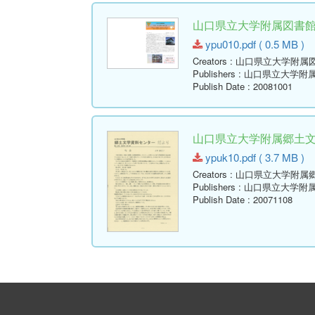
山口県立大学附属図書館報 ( Y
ypu010.pdf ( 0.5 MB )
Creators
: 山口県立大学附属
Publishers
: 山口県立大学附
Publish Date
: 20081001
山口県立大学附属郷土文学資
ypuk10.pdf ( 3.7 MB )
Creators
: 山口県立大学附属
Publishers
: 山口県立大学附
Publish Date
: 20071108