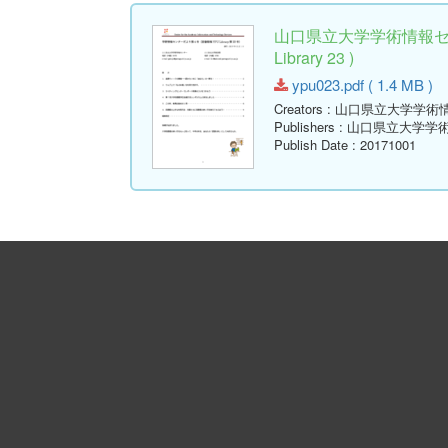
山口県立大学学術情報セン
Library 23 )
ypu023.pdf ( 1.4 MB )
Creators
: 山口県立大学学術
Publishers
: 山口県立大学学
Publish Date
: 20171001