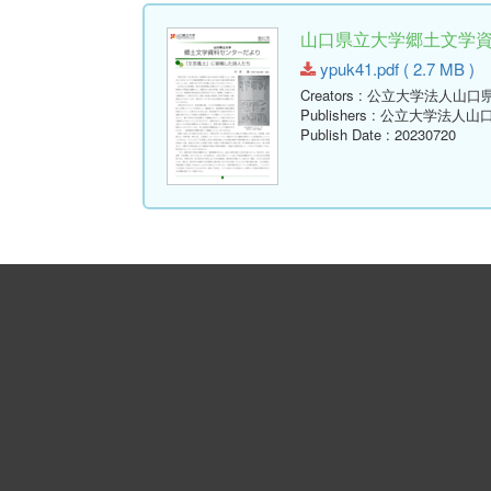
山口県立大学郷土文学資料セ
ypuk41.pdf ( 2.7 MB )
Creators
: 公立大学法人山口
Publishers
: 公立大学法人山
Publish Date
: 20230720