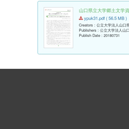
山口県立大学郷土文学資料セ
ypuk31.pdf ( 56.5 MB )
Creators
: 公立大学法人山口
Publishers
: 公立大学法人山
Publish Date
: 20180731