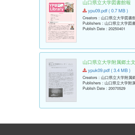
山口県立大学図書館報 No.09 
ypu09.pdf ( 0.7 MB )
Creators
: 山口県立大学図書
Publishers
: 山口県立大学図
Publish Date
: 20250401
山口県立大学附属郷土文学資
ypuk09.pdf ( 3.4 MB )
Creators
: 山口県立大学附属
Publishers
: 山口県立大学附
Publish Date
: 20070529