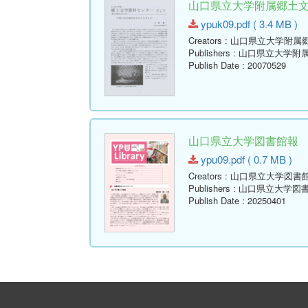
山口県立大学附属郷土文学資
ypuk09.pdf ( 3.4 MB )
Creators
: 山口県立大学附属
Publishers
: 山口県立大学附
Publish Date
: 20070529
山口県立大学図書館報 No.09 
ypu09.pdf ( 0.7 MB )
Creators
: 山口県立大学図書
Publishers
: 山口県立大学図
Publish Date
: 20250401