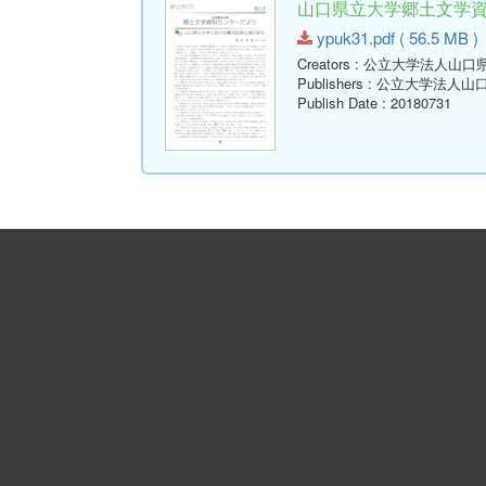
山口県立大学郷土文学資料セ
ypuk31.pdf ( 56.5 MB )
Creators
: 公立大学法人山口
Publishers
: 公立大学法人山
Publish Date
: 20180731