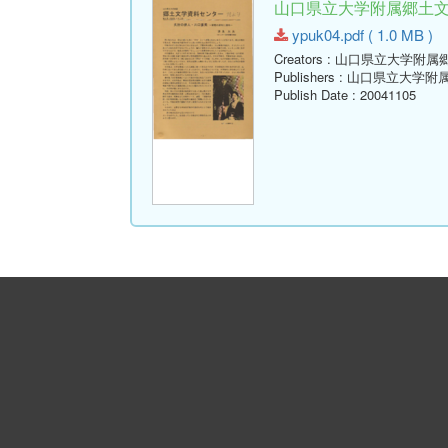
山口県立大学附属郷土文学資
ypuk04.pdf ( 1.0 MB )
Creators
: 山口県立大学附属
Publishers
: 山口県立大学附
Publish Date
: 20041105