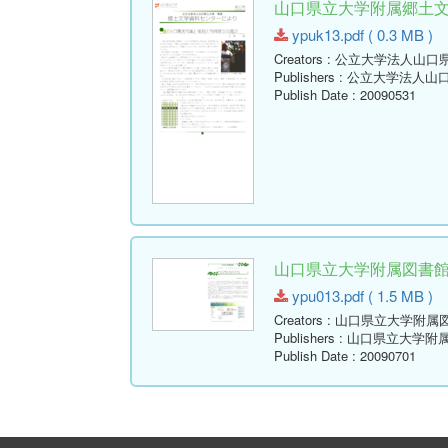
山口県立大学附属郷土文学資
ypuk13.pdf ( 0.3 MB )
Creators
: 公立大学法人山口
Publishers
: 公立大学法人山
Publish Date
: 20090531
山口県立大学附属図書館報 ( Y
ypu013.pdf ( 1.5 MB )
Creators
: 山口県立大学附属
Publishers
: 山口県立大学附
Publish Date
: 20090701