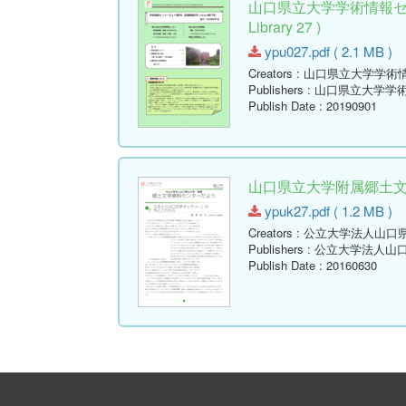
山口県立大学学術情報セン
Library 27 )
ypu027.pdf ( 2.1 MB )
Creators
: 山口県立大学学術
Publishers
: 山口県立大学学
Publish Date
: 20190901
山口県立大学附属郷土文学資
ypuk27.pdf ( 1.2 MB )
Creators
: 公立大学法人山口
Publishers
: 公立大学法人山
Publish Date
: 20160630