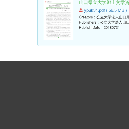
山口県立大学郷土文学資料セ
ypuk31.pdf ( 56.5 MB )
Creators
: 公立大学法人山口
Publishers
: 公立大学法人山
Publish Date
: 20180731